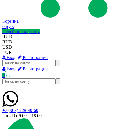
Корзина
0 руб.
Перейти в корзину
RUB
RUB
USD
EUR
Вход
Регистрация
Вход
Регистрация
0
+7 (903) 228-49-69
Пн - Пт 9:00—18:00.