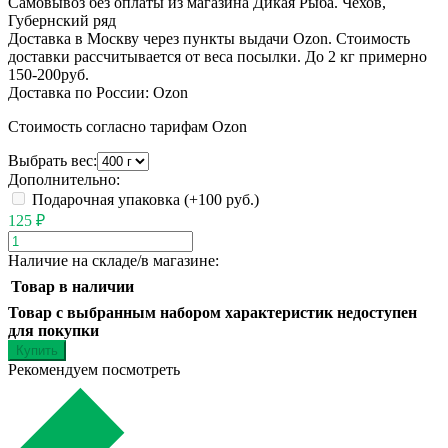
Самовывоз без оплаты из магазина Дикая Рыба. Чехов,
Губернский ряд
Доставка в Москву через пункты выдачи Ozon. Стоимость
доставки рассчитывается от веса посылки. До 2 кг примерно
150-200руб.
Доставка по России: Ozon
Стоимость согласно тарифам Ozon
Выбрать вес:
Дополнительно:
Подарочная упаковка (+
100 руб.
)
125
₽
Наличие на складе/в магазине:
Товар в наличии
Товар с выбранным набором характеристик недоступен
для покупки
Рекомендуем посмотреть