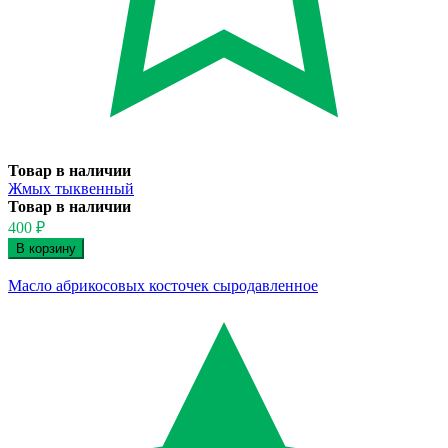
Товар в наличии
Жмых тыквенный
Товар в наличии
400
₽
Масло абрикосовых косточек сыродавленное