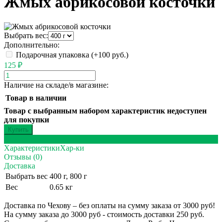
Жмых абрикосовой косточки
Выбрать вес:
Дополнительно:
Подарочная упаковка (+
100 руб.
)
125
₽
Наличие на складе/в магазине:
Товар в наличии
Товар с выбранным набором характеристик недоступен
для покупки
Описание
Характеристики
Хар-ки
Отзывы (0)
Доставка
Выбрать вес
400 г, 800 г
Вес
0.65 кг
Доставка по Чехову – без оплаты на сумму заказа от 3000 руб!
На сумму заказа до 3000 руб - стоимость доставки 250 руб.