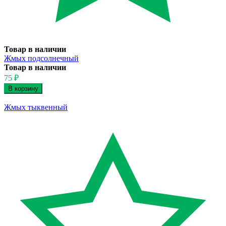
Товар в наличии
Жмых подсолнечный
Товар в наличии
75
₽
Жмых тыквенный