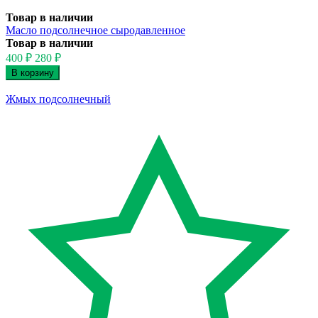
Товар в наличии
Масло подсолнечное сыродавленное
Товар в наличии
400
₽
280
₽
Жмых подсолнечный