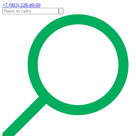
+7 (903) 228-49-69