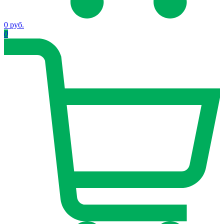
0 руб.
0