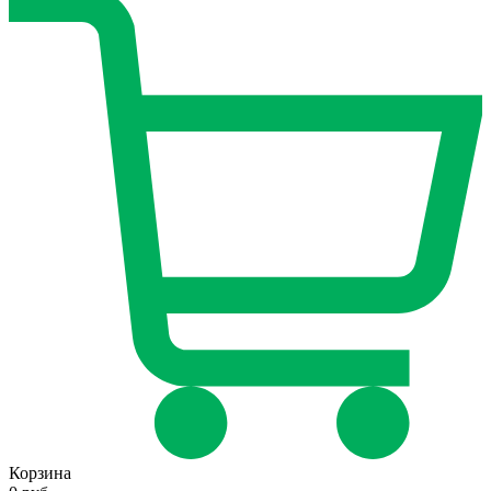
Корзина