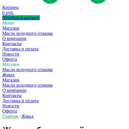
Корзина
0 руб.
Перейти в корзину
Меню
Магазин
Масло холодного отжима
О компании
Контакты
Доставка и оплата
Новости
Оферта
Магазин
Масло холодного отжима
Жмых
Магазин
Масло холодного отжима
О компании
Контакты
Доставка и оплата
Новости
Оферта
Главная
/
Жмых