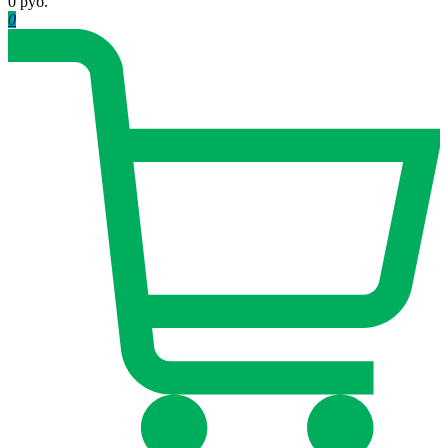
0 руб.
0