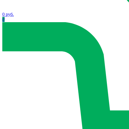
0 руб.
0