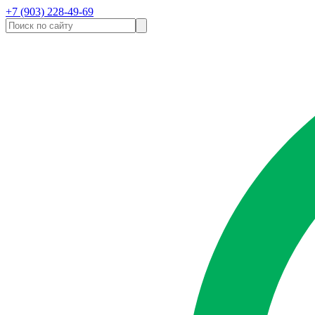
+7 (903) 228-49-69