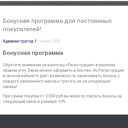
Бонусная программа для постоянных
покупателей!
Администратор 1
14 мая 2020
Бонусная программа
Обратите внимание на кнопочку «Регистрация» в верхнем
правом углу. Заказ можно оформить и без нее. Но Регистрация
в личном кабинете дает возможность накапливать бонусы с
каждого заказанного масла и тратить их на следующие
заказы!
При сумме покупки от 3 000 руб вы можете списать бонусы на
следующий заказ в размере 10% .