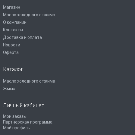
Магазин
Масло холодного отжима
О компании
Контакты
Доставка и оплата
Новости
Оферта
Каталог
Масло холодного отжима
Жмых
Личный кабинет
Мои заказы
Партнерская программа
Мой профиль