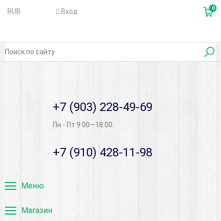
0
RUB
Вход
+7 (903) 228-49-69
Пн - Пт 9:00—18:00.
+7 (910) 428-11-98
Меню
Магазин